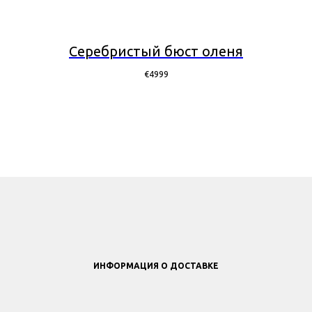
Серебристый бюст оленя
€
4999
ИНФОРМАЦИЯ О ДОСТАВКЕ