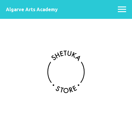
Algarve Arts Academy