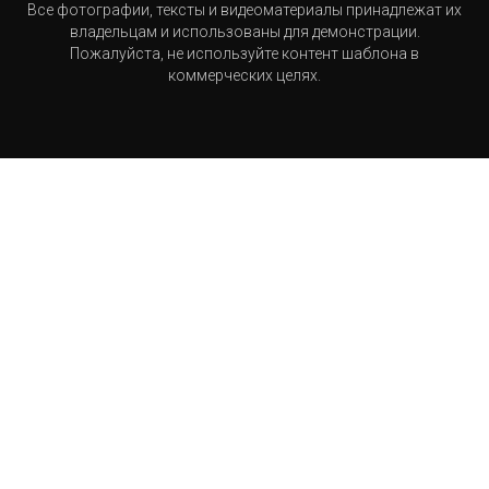
Все фотографии, тексты и видеоматериалы принадлежат их
владельцам и использованы для демонстрации.
Пожалуйста, не используйте контент шаблона в
коммерческих целях.