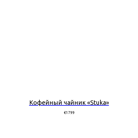
Кофейный чайник «Stuka»
€
1799