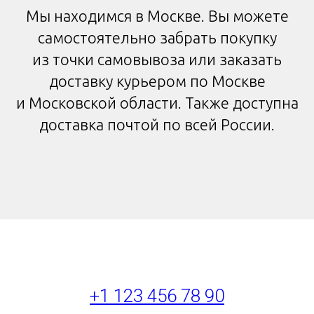
Мы находимся в Москве. Вы можете
самостоятельно забрать покупку
из точки самовывоза или заказать
доставку курьером по Москве
и Московской области. Также доступна
доставка почтой по всей России.
+1 123 456 78 90