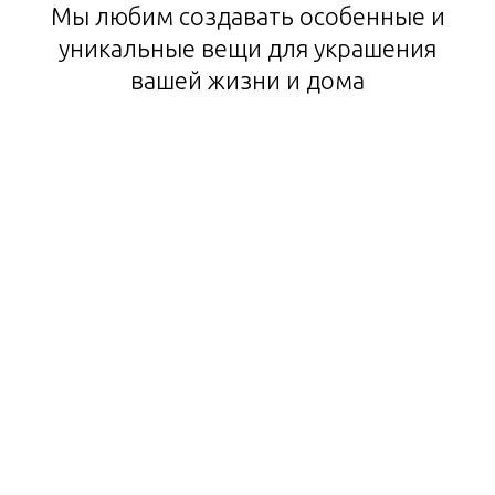
Мы любим создавать особенные и
уникальные вещи для украшения
вашей жизни и дома