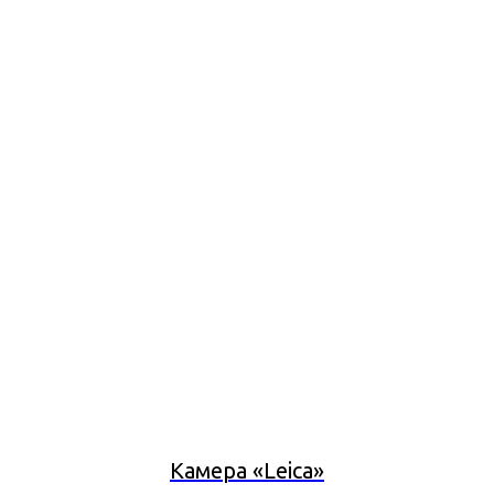
Камера «Leica»